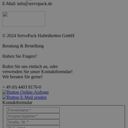
E-Mail: info@servopack.de
© 2024 ServoPack Haftetiketten GmbH
Beratung & Bestellung
Haben Sie Fragen?
Rufen Sie uns einf
ach an,
oder
verwenden Sie unser Kontaktformular!
Wir beraten Sie gerne!
+ 49 (0) 4403 8170-0
Kontaktformular