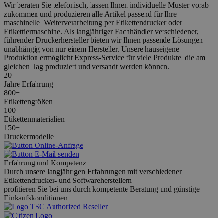
Wir beraten Sie telefonisch, lassen Ihnen individuelle Muster vorab
zukommen und produzieren alle Artikel
passend für Ihre
maschinelle Weiterverarbeitung per Etikettendrucker oder
Etikettiermaschine.
Als langjähriger Fachhändler verschiedener,
führender Druckerhersteller bieten wir Ihnen passende Lösungen
unabhängig von nur einem Hersteller.
Unsere hauseigene
Produktion ermöglicht Express-Service für viele Produkte, die am
gleichen Tag produziert und versandt werden können.
20+
Jahre Erfahrung
800+
Etikettengrößen
100+
Etikettenmaterialien
150+
Druckermodelle
Erfahrung und Kompetenz
Durch unsere langjährigen Erfahrungen mit verschiedenen
Etikettendrucker- und Softwareherstellern
profitieren Sie bei uns durch kompetente Beratung und günstige
Einkaufskonditionen.