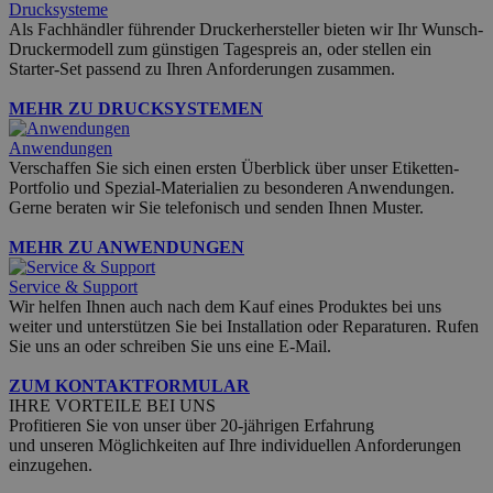
Drucksysteme
Als Fachhändler führender Druckerhersteller bieten wir Ihr Wunsch-
Druckermodell zum günstigen Tagespreis an, oder stellen ein
Starter-Set passend zu Ihren Anforderungen zusammen.
MEHR ZU DRUCKSYSTEMEN
Anwendungen
Verschaffen Sie sich einen ersten Überblick über unser Etiketten-
Portfolio und Spezial-Materialien zu besonderen Anwendungen.
Gerne beraten wir Sie telefonisch und senden Ihnen Muster.
MEHR ZU ANWENDUNGEN
Service & Support
Wir helfen Ihnen auch nach dem Kauf eines Produktes bei uns
weiter und unterstützen Sie bei Installation oder Reparaturen. Rufen
Sie uns an oder schreiben Sie uns eine E-Mail.
ZUM KONTAKTFORMULAR
IHRE VORTEILE BEI UNS
Profitieren Sie von unser über 20-jährigen Erfahrung
und unseren Möglichkeiten auf Ihre individuellen Anforderungen
einzugehen.