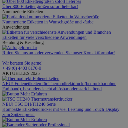
Über 800 Etikettengrößen sofort lieferbar!
Nummerierte Etiketten
Nummerierte Etiketten in Wunschgröße und -farbe
Anwendungen
Etiketten für viele verschiedene Anwendungen
Beratung & Bestellung
Rufen Sie uns an, oder verwenden Sie unser Kontaktformular!
Wir beraten Sie gerne!
+ 49 (0) 4403 8170-0
AKTUELLES 2025
NEU! Folienetiketten für Thermodirektdruck (bedruckbar ohne
Farbband), besonders leicht ablösbar oder stark haftend
NEU! TSC DH/TH240 Serie
Kompakte Etikettendrucker mit viel Leistung und Touch-Display
zum Spitzenpreis!