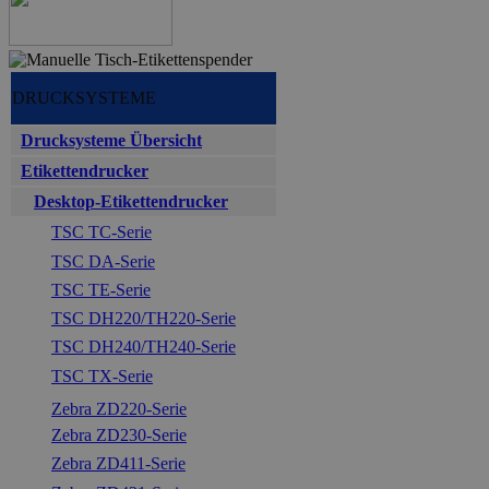
DRUCKSYSTEME
Drucksysteme Übersicht
Etikettendrucker
Desktop-Etikettendrucker
TSC TC-Serie
TSC DA-Serie
TSC TE-Serie
TSC DH220/TH220-Serie
TSC DH240/TH240-Serie
TSC TX-Serie
Zebra ZD220-Serie
Zebra ZD230-Serie
Zebra ZD411-Serie