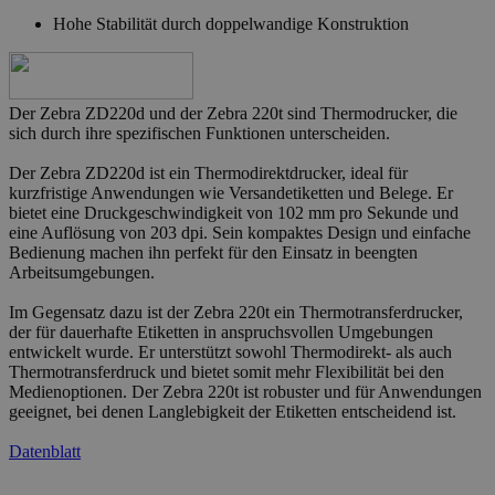
Hohe Stabilität durch doppelwandige Konstruktion
Der Zebra ZD220d und der Zebra 220t sind Thermodrucker, die
sich durch ihre spezifischen Funktionen unterscheiden.
Der Zebra ZD220d ist ein Thermodirektdrucker, ideal für
kurzfristige Anwendungen wie Versandetiketten und Belege. Er
bietet eine Druckgeschwindigkeit von 102 mm pro Sekunde und
eine Auflösung von 203 dpi. Sein kompaktes Design und einfache
Bedienung machen ihn perfekt für den Einsatz in beengten
Arbeitsumgebungen.
Im Gegensatz dazu ist der Zebra 220t ein Thermotransferdrucker,
der für dauerhafte Etiketten in anspruchsvollen Umgebungen
entwickelt wurde. Er unterstützt sowohl Thermodirekt- als auch
Thermotransferdruck und bietet somit mehr Flexibilität bei den
Medienoptionen. Der Zebra 220t ist robuster und für Anwendungen
geeignet, bei denen Langlebigkeit der Etiketten entscheidend ist.
Datenblatt