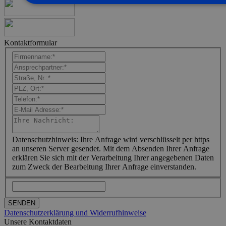
Kontaktformular
Datenschutzhinweis: Ihre Anfrage wird verschlüsselt per https
an unseren Server gesendet. Mit dem Absenden Ihrer Anfrage
erklären Sie sich mit der Verarbeitung Ihrer angegebenen Daten
zum Zweck der Bearbeitung Ihrer Anfrage einverstanden.
Datenschutzerklärung und Widerrufhinweise
Unsere Kontaktdaten