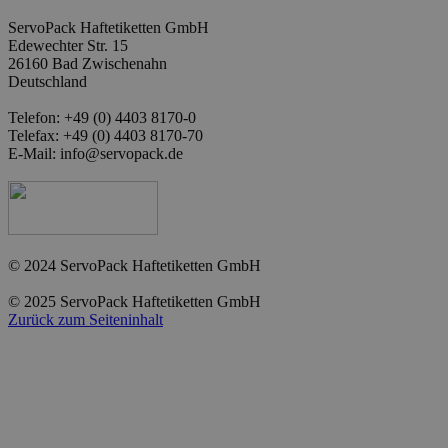
ServoPack Haftetiketten GmbH
Edewechter Str. 15
26160 Bad Zwischenahn
Deutschland
Telefon: +49 (0) 4403 8170-0
Telefax: +49 (0) 4403 8170-70
E-Mail: info@servopack.de
© 2024 ServoPack Haftetiketten GmbH
© 2025 ServoPack Haftetiketten GmbH
Zurück zum Seiteninhalt